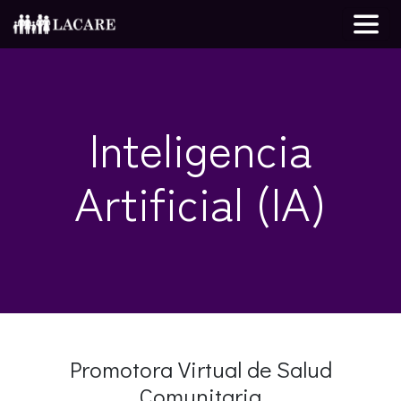
Inteligencia
Artificial (IA)
Promotora Virtual de Salud
Comunitaria