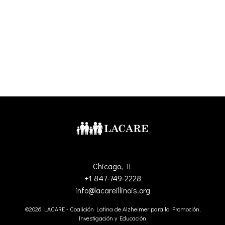
Chicago, IL
+1 847-749-2228
info@lacareillinois.org
©2026 LACARE - Coalición Latina de Alzheimer para la Promoción,
Investigación y Educación