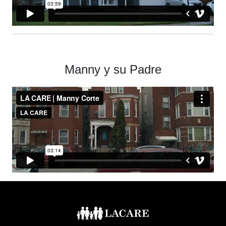
Manny y su Padre