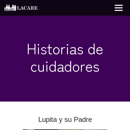
Historias de
cuidadores
Lupita y su Padre